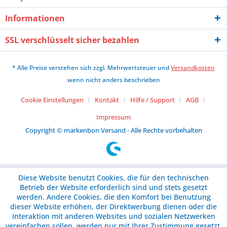
Informationen
SSL verschlüsselt sicher bezahlen
* Alle Preise verstehen sich zzgl. Mehrwertsteuer und
Versandkosten
wenn nicht anders beschrieben
Cookie Einstellungen
Kontakt
Hilfe / Support
AGB
Impressum
Copyright © markenbon Versand - Alle Rechte vorbehalten
Diese Website benutzt Cookies, die für den technischen
Betrieb der Website erforderlich sind und stets gesetzt
werden. Andere Cookies, die den Komfort bei Benutzung
dieser Website erhöhen, der Direktwerbung dienen oder die
Interaktion mit anderen Websites und sozialen Netzwerken
vereinfachen sollen, werden nur mit Ihrer Zustimmung gesetzt.