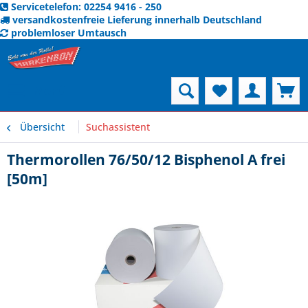
Servicetelefon: 02254 9416 - 250
versandkostenfreie Lieferung innerhalb Deutschland
problemloser Umtausch
Menü
Übersicht
Suchassistent
Thermorollen 76/50/12 Bisphenol A frei
[50m]