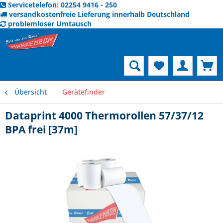
Servicetelefon: 02254 9416 - 250
versandkostenfreie Lieferung innerhalb Deutschland
problemloser Umtausch
Menü
Übersicht
Gerätefinder
Dataprint 4000 Thermorollen 57/37/12
BPA frei [37m]