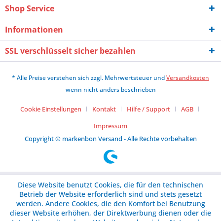
Shop Service
Informationen
SSL verschlüsselt sicher bezahlen
* Alle Preise verstehen sich zzgl. Mehrwertsteuer und
Versandkosten
wenn nicht anders beschrieben
Cookie Einstellungen
Kontakt
Hilfe / Support
AGB
Impressum
Copyright © markenbon Versand - Alle Rechte vorbehalten
Diese Website benutzt Cookies, die für den technischen
Betrieb der Website erforderlich sind und stets gesetzt
werden. Andere Cookies, die den Komfort bei Benutzung
dieser Website erhöhen, der Direktwerbung dienen oder die