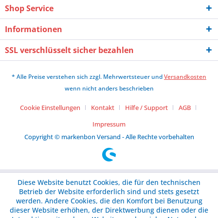
Shop Service
Informationen
SSL verschlüsselt sicher bezahlen
* Alle Preise verstehen sich zzgl. Mehrwertsteuer und
Versandkosten
wenn nicht anders beschrieben
Cookie Einstellungen
Kontakt
Hilfe / Support
AGB
Impressum
Copyright © markenbon Versand - Alle Rechte vorbehalten
Diese Website benutzt Cookies, die für den technischen
Betrieb der Website erforderlich sind und stets gesetzt
werden. Andere Cookies, die den Komfort bei Benutzung
dieser Website erhöhen, der Direktwerbung dienen oder die