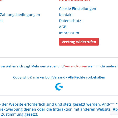
Cookie Einstellungen
 Zahlungsbedingungen
Kontakt
ht
Datenschutz
AGB
Impressum
Vertrag widerrufen
se verstehen sich zzgl. Mehrwertsteuer und
Versandkosten
wenn nicht anders 
Copyright © markenbon Versand - Alle Rechte vorbehalten
b der Website erforderlich sind und stets gesetzt werden. Andere C
Ab
irektwerbung dienen oder die Interaktion mit anderen Websites u
r Zustimmung gesetzt.