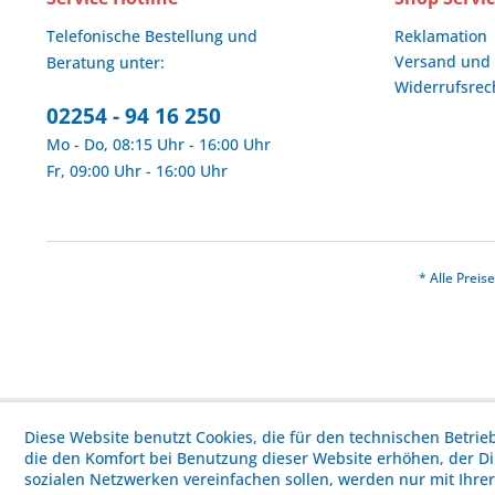
Telefonische Bestellung und
Reklamation
Versand und
Beratung unter:
Widerrufsrec
02254 - 94 16 250
Mo - Do, 08:15 Uhr - 16:00 Uhr
Fr, 09:00 Uhr - 16:00 Uhr
* Alle Prei
Diese Website benutzt Cookies, die für den technischen Betrie
die den Komfort bei Benutzung dieser Website erhöhen, der D
sozialen Netzwerken vereinfachen sollen, werden nur mit Ihre