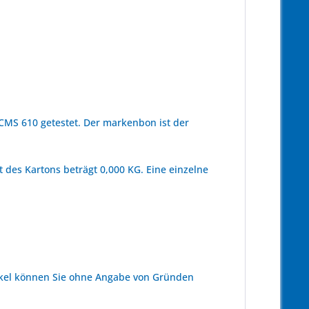
MS 610 getestet. Der markenbon ist der
 des Kartons beträgt 0,000 KG. Eine einzelne
kel können Sie ohne Angabe von Gründen