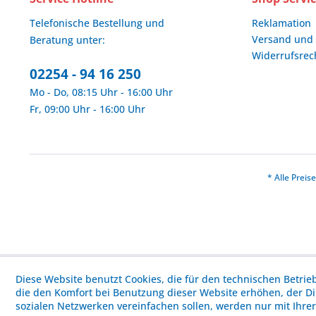
Telefonische Bestellung und
Reklamation
Versand und
Beratung unter:
Widerrufsrec
02254 - 94 16 250
Mo - Do, 08:15 Uhr - 16:00 Uhr
Fr, 09:00 Uhr - 16:00 Uhr
* Alle Prei
Diese Website benutzt Cookies, die für den technischen Betrie
die den Komfort bei Benutzung dieser Website erhöhen, der D
sozialen Netzwerken vereinfachen sollen, werden nur mit Ihre