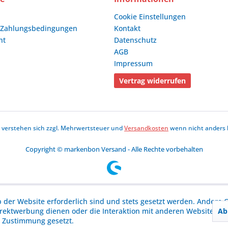
Cookie Einstellungen
 Zahlungsbedingungen
Kontakt
ht
Datenschutz
AGB
Impressum
Vertrag widerrufen
se verstehen sich zzgl. Mehrwertsteuer und
Versandkosten
wenn nicht anders 
Copyright © markenbon Versand - Alle Rechte vorbehalten
b der Website erforderlich sind und stets gesetzt werden. Andere C
Ab
irektwerbung dienen oder die Interaktion mit anderen Websites u
r Zustimmung gesetzt.