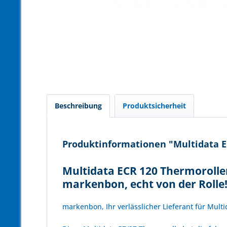
Beschreibung
Produktsicherheit
Produktinformationen "Multidata EC
Multidata ECR 120 Thermorolle
markenbon, echt von der Rolle
markenbon, Ihr verlässlicher Lieferant für Mult