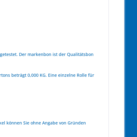
etestet. Der markenbon ist der Qualitätsbon
ons beträgt 0,000 KG. Eine einzelne Rolle für
kel können Sie ohne Angabe von Gründen