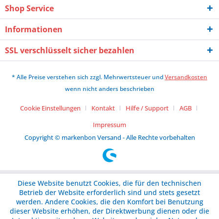
Shop Service
Informationen
SSL verschlüsselt sicher bezahlen
* Alle Preise verstehen sich zzgl. Mehrwertsteuer und
Versandkosten
wenn nicht anders beschrieben
Cookie Einstellungen
Kontakt
Hilfe / Support
AGB
Impressum
Copyright © markenbon Versand - Alle Rechte vorbehalten
Diese Website benutzt Cookies, die für den technischen
Betrieb der Website erforderlich sind und stets gesetzt
werden. Andere Cookies, die den Komfort bei Benutzung
dieser Website erhöhen, der Direktwerbung dienen oder die