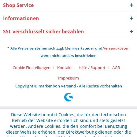
Shop Service
Informationen
SSL verschlüsselt sicher bezahlen
* Alle Preise verstehen sich zzgl. Mehrwertsteuer und
Versandkosten
wenn nicht anders beschrieben
Cookie Einstellungen
Kontakt
Hilfe / Support
AGB
Impressum
Copyright © markenbon Versand - Alle Rechte vorbehalten
Diese Website benutzt Cookies, die für den technischen
Betrieb der Website erforderlich sind und stets gesetzt
werden. Andere Cookies, die den Komfort bei Benutzung
dieser Website erhöhen, der Direktwerbung dienen oder die