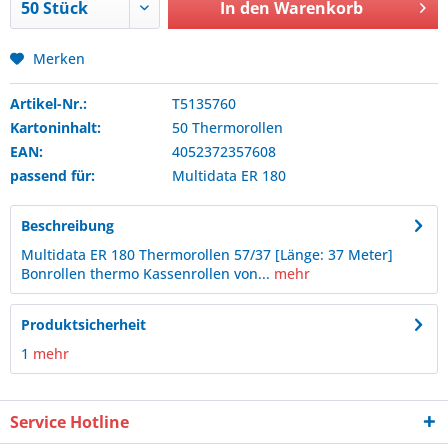
In den
Warenkorb
Merken
Artikel-Nr.:
T5135760
Kartoninhalt:
50 Thermorollen
EAN:
4052372357608
passend für:
Multidata
ER 180
Beschreibung
Multidata ER 180 Thermorollen 57/37 [Länge: 37 Meter]
Bonrollen thermo Kassenrollen von...
mehr
Produktsicherheit
1
mehr
Service Hotline