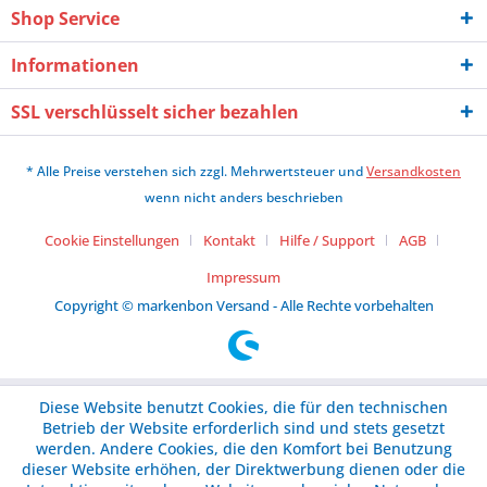
Shop Service
Informationen
SSL verschlüsselt sicher bezahlen
* Alle Preise verstehen sich zzgl. Mehrwertsteuer und
Versandkosten
wenn nicht anders beschrieben
Cookie Einstellungen
Kontakt
Hilfe / Support
AGB
Impressum
Copyright © markenbon Versand - Alle Rechte vorbehalten
Diese Website benutzt Cookies, die für den technischen
Betrieb der Website erforderlich sind und stets gesetzt
werden. Andere Cookies, die den Komfort bei Benutzung
dieser Website erhöhen, der Direktwerbung dienen oder die