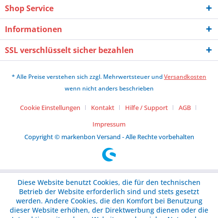
Shop Service
Informationen
SSL verschlüsselt sicher bezahlen
* Alle Preise verstehen sich zzgl. Mehrwertsteuer und
Versandkosten
wenn nicht anders beschrieben
Cookie Einstellungen
Kontakt
Hilfe / Support
AGB
Impressum
Copyright © markenbon Versand - Alle Rechte vorbehalten
Diese Website benutzt Cookies, die für den technischen
Betrieb der Website erforderlich sind und stets gesetzt
werden. Andere Cookies, die den Komfort bei Benutzung
dieser Website erhöhen, der Direktwerbung dienen oder die