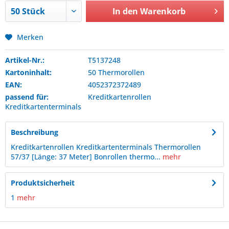
In den
Warenkorb
Merken
Artikel-Nr.:
T5137248
Kartoninhalt:
50 Thermorollen
EAN:
4052372372489
passend für:
Kreditkartenrollen
Kreditkartenterminals
Beschreibung
Kreditkartenrollen Kreditkartenterminals Thermorollen
57/37 [Länge: 37 Meter] Bonrollen thermo...
mehr
Produktsicherheit
1
mehr