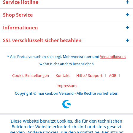
Service Hotline
Shop Service
Informationen
SSL verschlüsselt sicher bezahlen
* Alle Preise verstehen sich zzgl. Mehrwertsteuer und
Versandkosten
wenn nicht anders beschrieben
Cookie Einstellungen
Kontakt
Hilfe / Support
AGB
Impressum
Copyright © markenbon Versand - Alle Rechte vorbehalten
Diese Website benutzt Cookies, die für den technischen
Betrieb der Website erforderlich sind und stets gesetzt
werden. Andere Cookies, die den Komfort bei Benutzung