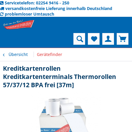
Servicetelefon: 02254 9416 - 250
versandkostenfreie Lieferung innerhalb Deutschland
problemloser Umtausch
Menü
Übersicht
Gerätefinder
Kreditkartenrollen
Kreditkartenterminals Thermorollen
57/37/12 BPA frei [37m]