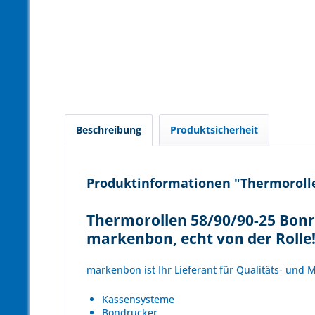
Beschreibung
Produktsicherheit
Produktinformationen "Thermorollen
Thermorollen 58/90/90-25 Bonr
markenbon, echt von der Rolle
markenbon ist Ihr Lieferant für Qualitäts- und
Kassensysteme
Bondrucker