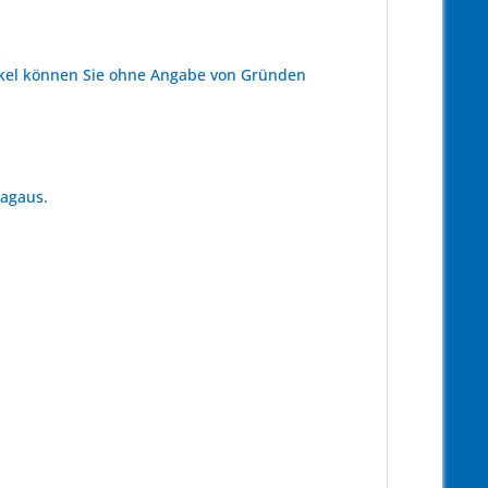
kel können Sie ohne Angabe von Gründen
tagaus.