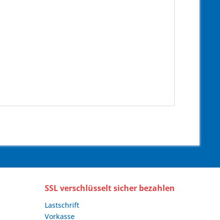
SSL verschlüsselt sicher bezahlen
Lastschrift
Vorkasse