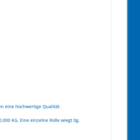
n eine hochwertige Qualität.
000 KG. Eine einzelne Rolle wiegt 0g.