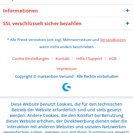
Informationen
SSL verschlüsselt sicher bezahlen
* Alle Preise verstehen sich zzgl. Mehrwertsteuer und
Versandkosten
wenn nicht anders beschrieben
Cookie Einstellungen
Kontakt
Hilfe / Support
AGB
Impressum
Copyright © markenbon Versand - Alle Rechte vorbehalten
Diese Website benutzt Cookies, die für den technischen
Betrieb der Website erforderlich sind und stets gesetzt
werden. Andere Cookies, die den Komfort bei Benutzung
dieser Website erhöhen, der Direktwerbung dienen oder die
Interaktion mit anderen Websites und sozialen Netzwerken
vereinfachen sollen, werden nur mit Ihrer Zustimmung gesetzt.