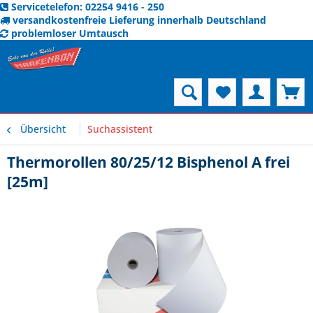
Servicetelefon: 02254 9416 - 250
versandkostenfreie Lieferung innerhalb Deutschland
problemloser Umtausch
Menü
Übersicht
Suchassistent
Thermorollen 80/25/12 Bisphenol A frei
[25m]