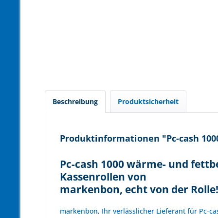
Beschreibung
Produktsicherheit
Produktinformationen "Pc-cash 1000
Pc-cash 1000 wärme- und fettb
Kassenrollen von
markenbon, echt von der Rolle
markenbon, Ihr verlässlicher Lieferant für Pc-c