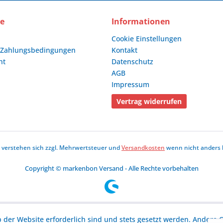
ce
Informationen
Cookie Einstellungen
 Zahlungsbedingungen
Kontakt
ht
Datenschutz
AGB
Impressum
Vertrag widerrufen
se verstehen sich zzgl. Mehrwertsteuer und
Versandkosten
wenn nicht anders 
Copyright © markenbon Versand - Alle Rechte vorbehalten
b der Website erforderlich sind und stets gesetzt werden. Andere C