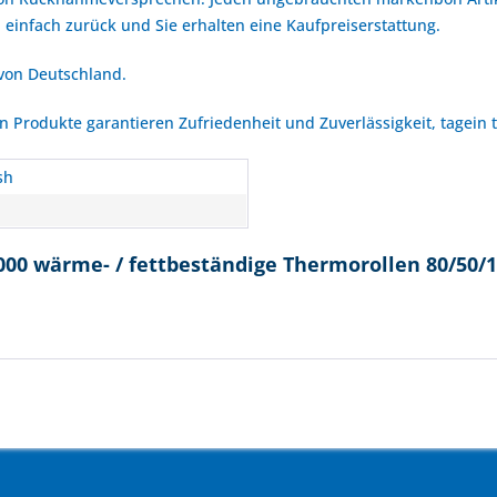
 einfach zurück und Sie erhalten eine Kaufpreiserstattung.
 von Deutschland.
Produkte garantieren Zufriedenheit und Zuverlässigkeit, tagein 
sh
000 wärme- / fettbeständige Thermorollen 80/50/1