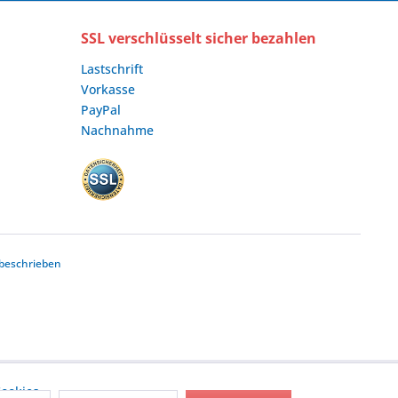
SSL verschlüsselt sicher bezahlen
Lastschrift
Vorkasse
PayPal
Nachnahme
beschrieben
ookies,