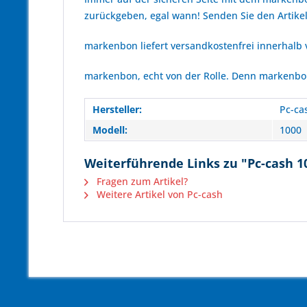
zurückgeben, egal wann! Senden Sie den Artikel
markenbon liefert versandkostenfrei innerhalb
markenbon, echt von der Rolle. Denn markenbon 
Hersteller:
Pc-ca
Modell:
1000
Weiterführende Links zu "Pc-cash 1
Fragen zum Artikel?
Weitere Artikel von Pc-cash