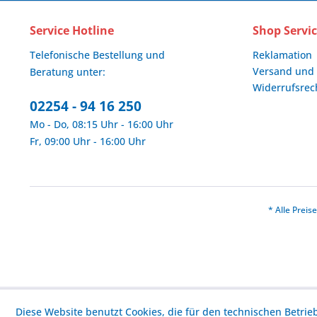
Service Hotline
Shop Servi
Telefonische Bestellung und
Reklamation
Versand und
Beratung unter:
Widerrufsrec
02254 - 94 16 250
Mo - Do, 08:15 Uhr - 16:00 Uhr
Fr, 09:00 Uhr - 16:00 Uhr
* Alle Prei
Diese Website benutzt Cookies, die für den technischen Betrie