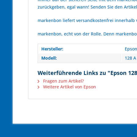
zurückgeben, egal wann! Senden Sie den Artikel
markenbon liefert versandkostenfrei innerhalb
markenbon, echt von der Rolle. Denn markenbon 
Hersteller:
Epso
Modell:
128 A
Weiterführende Links zu "Epson 128
Fragen zum Artikel?
Weitere Artikel von Epson