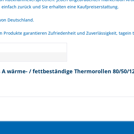
 einfach zurück und Sie erhalten eine Kaufpreiserstattung.
 von Deutschland.
Produkte garantieren Zufriedenheit und Zuverlässigkeit, tagein 
n
 A wärme- / fettbeständige Thermorollen 80/50/12