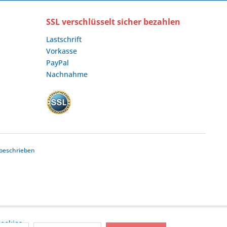
SSL verschlüsselt sicher bezahlen
Lastschrift
Vorkasse
PayPal
Nachnahme
beschrieben
ookies,