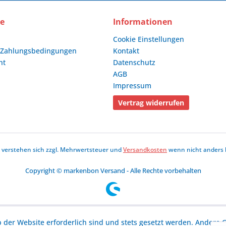
ce
Informationen
Cookie Einstellungen
 Zahlungsbedingungen
Kontakt
ht
Datenschutz
AGB
Impressum
Vertrag widerrufen
se verstehen sich zzgl. Mehrwertsteuer und
Versandkosten
wenn nicht anders 
Copyright © markenbon Versand - Alle Rechte vorbehalten
b der Website erforderlich sind und stets gesetzt werden. Andere C