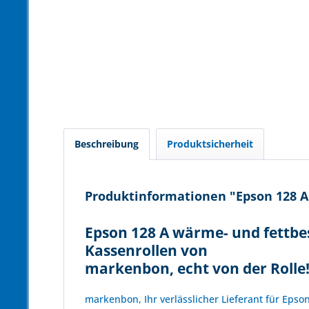
Beschreibung
Produktsicherheit
Produktinformationen "Epson 128 A 
Epson 128 A wärme- und fettbe
Kassenrollen von
markenbon, echt von der Rolle
markenbon, Ihr verlässlicher Lieferant für Epso