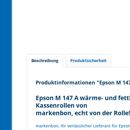
Beschreibung
Produktsicherheit
Produktinformationen "Epson M 147 
Epson M 147 A wärme- und fett
Kassenrollen von
markenbon, echt von der Rolle
markenbon, Ihr verlässlicher Lieferant für Epso