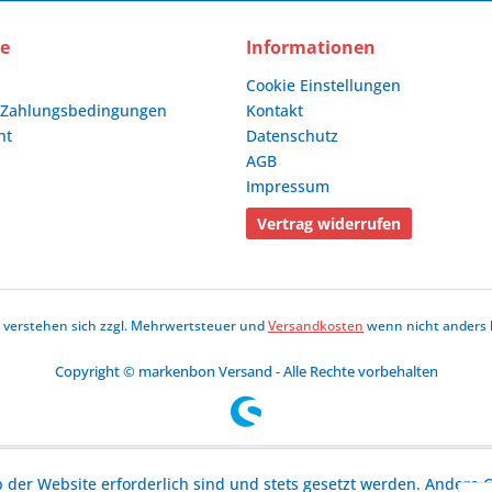
ce
Informationen
Cookie Einstellungen
 Zahlungsbedingungen
Kontakt
ht
Datenschutz
AGB
Impressum
Vertrag widerrufen
se verstehen sich zzgl. Mehrwertsteuer und
Versandkosten
wenn nicht anders 
Copyright © markenbon Versand - Alle Rechte vorbehalten
b der Website erforderlich sind und stets gesetzt werden. Andere C