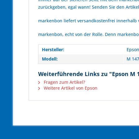
zurückgeben, egal wann! Senden Sie den Artikel
markenbon liefert versandkostenfrei innerhalb
markenbon, echt von der Rolle. Denn markenbon 
Hersteller:
Epso
Modell:
M 147
Weiterführende Links zu "Epson M 1
Fragen zum Artikel?
Weitere Artikel von Epson