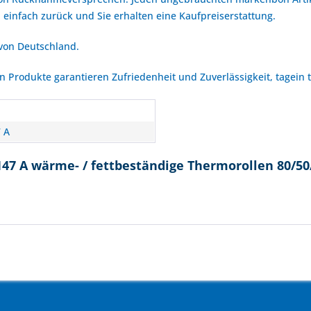
 einfach zurück und Sie erhalten eine Kaufpreiserstattung.
 von Deutschland.
Produkte garantieren Zufriedenheit und Zuverlässigkeit, tagein 
n
 A
47 A wärme- / fettbeständige Thermorollen 80/50/