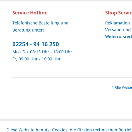
Service Hotline
Shop Servi
Telefonische Bestellung und
Reklamation
Versand und
Beratung unter:
Widerrufsrec
02254 - 94 16 250
Mo - Do, 08:15 Uhr - 16:00 Uhr
Fr, 09:00 Uhr - 16:00 Uhr
* Alle Prei
Diese Website benutzt Cookies, die für den technischen Betrie