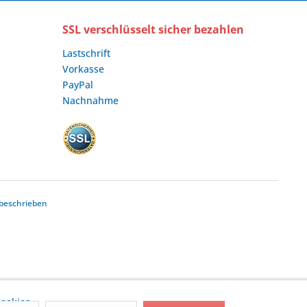
SSL verschlüsselt sicher bezahlen
Lastschrift
Vorkasse
PayPal
Nachnahme
beschrieben
ookies,