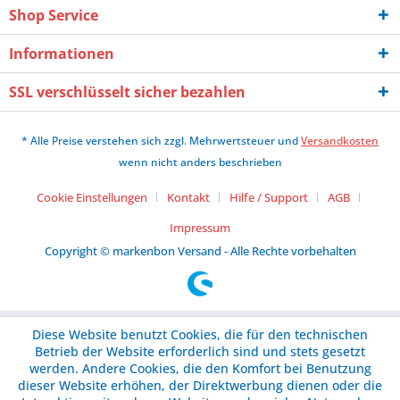
Shop Service
Informationen
SSL verschlüsselt sicher bezahlen
* Alle Preise verstehen sich zzgl. Mehrwertsteuer und
Versandkosten
wenn nicht anders beschrieben
Cookie Einstellungen
Kontakt
Hilfe / Support
AGB
Impressum
Copyright © markenbon Versand - Alle Rechte vorbehalten
Diese Website benutzt Cookies, die für den technischen
Betrieb der Website erforderlich sind und stets gesetzt
werden. Andere Cookies, die den Komfort bei Benutzung
dieser Website erhöhen, der Direktwerbung dienen oder die