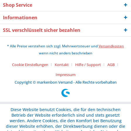
Shop Service
Informationen
SSL verschlüsselt sicher bezahlen
* Alle Preise verstehen sich zzgl. Mehrwertsteuer und
Versandkosten
wenn nicht anders beschrieben
Cookie Einstellungen
Kontakt
Hilfe / Support
AGB
Impressum
Copyright © markenbon Versand - Alle Rechte vorbehalten
Diese Website benutzt Cookies, die für den technischen
Betrieb der Website erforderlich sind und stets gesetzt
werden. Andere Cookies, die den Komfort bei Benutzung
dieser Website erhöhen, der Direktwerbung dienen oder die