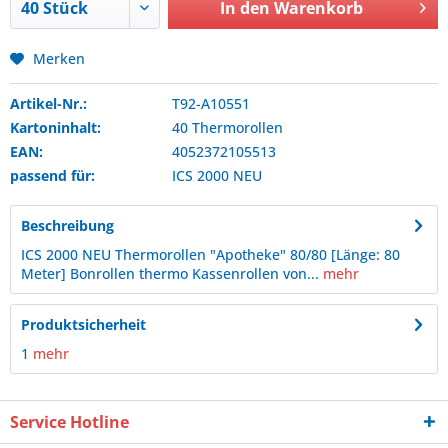
In den
Warenkorb
Merken
Artikel-Nr.:
T92-A10551
Kartoninhalt:
40 Thermorollen
EAN:
4052372105513
passend für:
ICS
2000 NEU
Beschreibung
ICS 2000 NEU Thermorollen "Apotheke" 80/80 [Länge: 80
Meter] Bonrollen thermo Kassenrollen von...
mehr
Produktsicherheit
1
mehr
Service Hotline