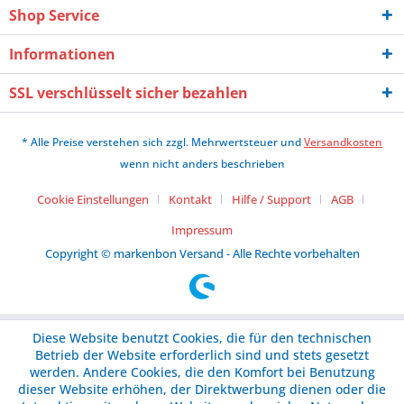
Shop Service
Informationen
SSL verschlüsselt sicher bezahlen
* Alle Preise verstehen sich zzgl. Mehrwertsteuer und
Versandkosten
wenn nicht anders beschrieben
Cookie Einstellungen
Kontakt
Hilfe / Support
AGB
Impressum
Copyright © markenbon Versand - Alle Rechte vorbehalten
Diese Website benutzt Cookies, die für den technischen
Betrieb der Website erforderlich sind und stets gesetzt
werden. Andere Cookies, die den Komfort bei Benutzung
dieser Website erhöhen, der Direktwerbung dienen oder die