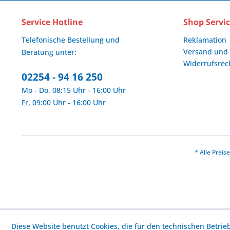
Service Hotline
Shop Servi
Telefonische Bestellung und
Reklamation
Versand und
Beratung unter:
Widerrufsrec
02254 - 94 16 250
Mo - Do, 08:15 Uhr - 16:00 Uhr
Fr, 09:00 Uhr - 16:00 Uhr
* Alle Prei
Diese Website benutzt Cookies, die für den technischen Betrie