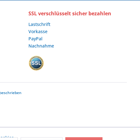
SSL verschlüsselt sicher bezahlen
Lastschrift
Vorkasse
PayPal
Nachnahme
beschrieben
ookies,