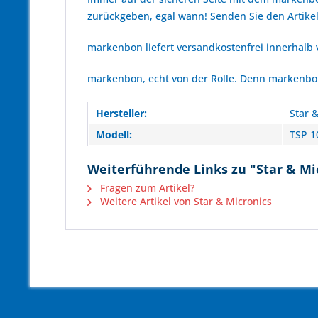
zurückgeben, egal wann! Senden Sie den Artikel
markenbon liefert versandkostenfrei innerhalb
markenbon, echt von der Rolle. Denn markenbon 
Hersteller:
Star 
Modell:
TSP 1
Weiterführende Links zu "Star & Mi
Fragen zum Artikel?
Weitere Artikel von Star & Micronics