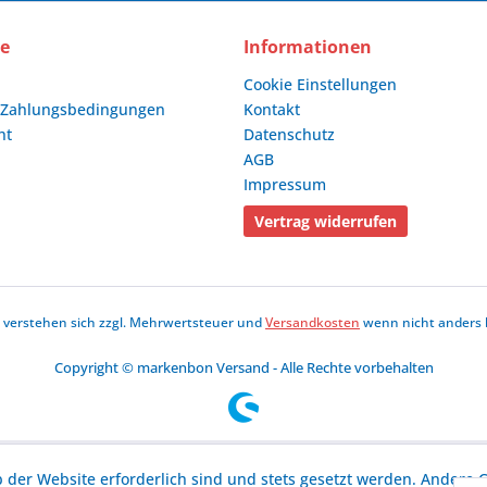
ce
Informationen
Cookie Einstellungen
 Zahlungsbedingungen
Kontakt
ht
Datenschutz
AGB
Impressum
Vertrag widerrufen
se verstehen sich zzgl. Mehrwertsteuer und
Versandkosten
wenn nicht anders 
Copyright © markenbon Versand - Alle Rechte vorbehalten
b der Website erforderlich sind und stets gesetzt werden. Andere C