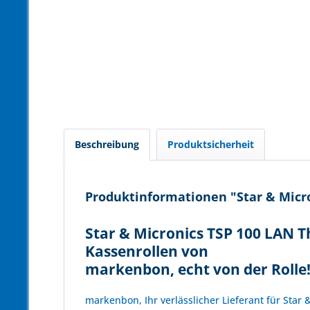
Beschreibung
Produktsicherheit
Produktinformationen "Star & Micro
Star & Micronics TSP 100 LAN 
Kassenrollen von
markenbon, echt von der Rolle
markenbon, Ihr verlässlicher Lieferant für Star