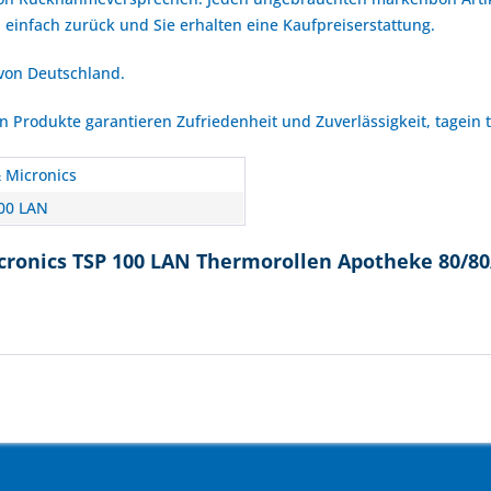
 einfach zurück und Sie erhalten eine Kaufpreiserstattung.
 von Deutschland.
Produkte garantieren Zufriedenheit und Zuverlässigkeit, tagein 
& Micronics
00 LAN
cronics TSP 100 LAN Thermorollen Apotheke 80/80/