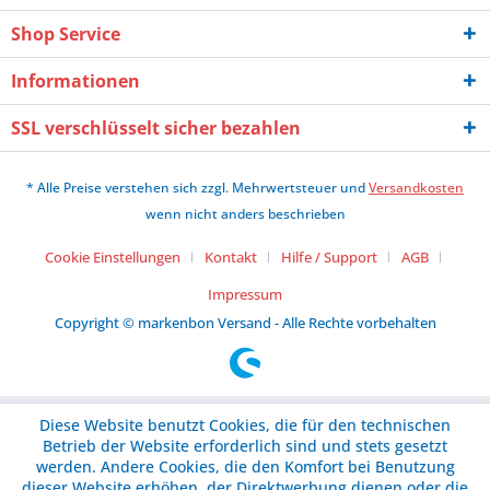
Shop Service
Informationen
SSL verschlüsselt sicher bezahlen
* Alle Preise verstehen sich zzgl. Mehrwertsteuer und
Versandkosten
wenn nicht anders beschrieben
Cookie Einstellungen
Kontakt
Hilfe / Support
AGB
Impressum
Copyright © markenbon Versand - Alle Rechte vorbehalten
Diese Website benutzt Cookies, die für den technischen
Betrieb der Website erforderlich sind und stets gesetzt
werden. Andere Cookies, die den Komfort bei Benutzung
dieser Website erhöhen, der Direktwerbung dienen oder die