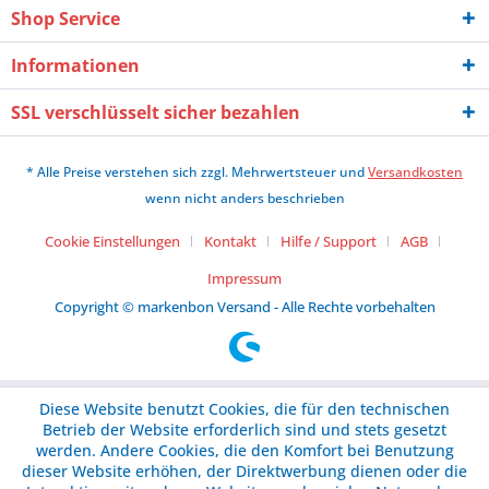
Shop Service
Informationen
SSL verschlüsselt sicher bezahlen
* Alle Preise verstehen sich zzgl. Mehrwertsteuer und
Versandkosten
wenn nicht anders beschrieben
Cookie Einstellungen
Kontakt
Hilfe / Support
AGB
Impressum
Copyright © markenbon Versand - Alle Rechte vorbehalten
Diese Website benutzt Cookies, die für den technischen
Betrieb der Website erforderlich sind und stets gesetzt
werden. Andere Cookies, die den Komfort bei Benutzung
dieser Website erhöhen, der Direktwerbung dienen oder die