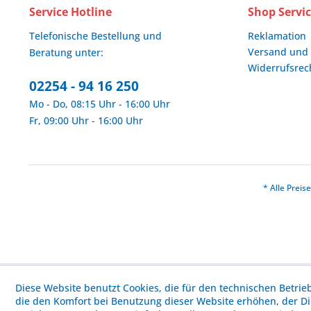
Service Hotline
Shop Servi
Telefonische Bestellung und
Reklamation
Versand und
Beratung unter:
Widerrufsrec
02254 - 94 16 250
Mo - Do, 08:15 Uhr - 16:00 Uhr
Fr, 09:00 Uhr - 16:00 Uhr
* Alle Prei
Diese Website benutzt Cookies, die für den technischen Betrie
die den Komfort bei Benutzung dieser Website erhöhen, der D