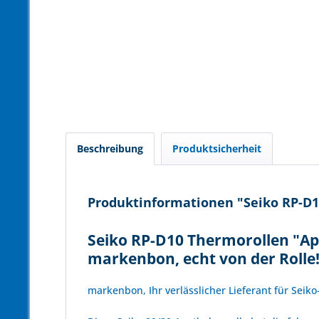
Beschreibung
Produktsicherheit
Produktinformationen "Seiko RP-D1
Seiko RP-D10 Thermorollen "Ap
markenbon, echt von der Rolle
markenbon, Ihr verlässlicher Lieferant für Seik