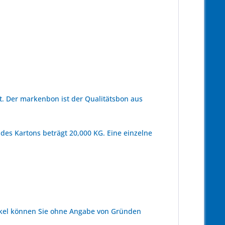
. Der markenbon ist der Qualitätsbon aus
des Kartons beträgt 20,000 KG. Eine einzelne
kel können Sie ohne Angabe von Gründen