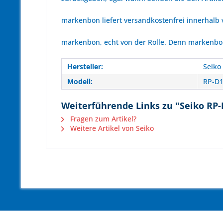
markenbon liefert versandkostenfrei innerhalb
markenbon, echt von der Rolle. Denn markenbon 
Hersteller:
Seiko
Modell:
RP-D
Weiterführende Links zu "Seiko RP-
Fragen zum Artikel?
Weitere Artikel von Seiko