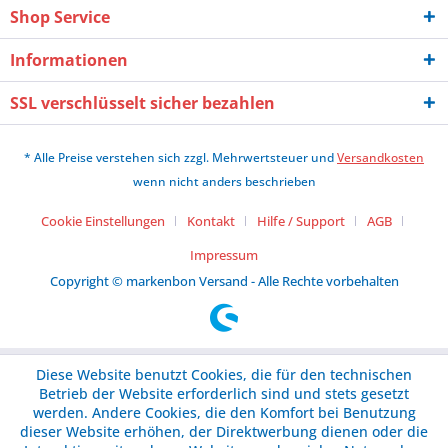
Shop Service
Informationen
SSL verschlüsselt sicher bezahlen
* Alle Preise verstehen sich zzgl. Mehrwertsteuer und
Versandkosten
wenn nicht anders beschrieben
Cookie Einstellungen
Kontakt
Hilfe / Support
AGB
Impressum
Copyright © markenbon Versand - Alle Rechte vorbehalten
Diese Website benutzt Cookies, die für den technischen
Betrieb der Website erforderlich sind und stets gesetzt
werden. Andere Cookies, die den Komfort bei Benutzung
dieser Website erhöhen, der Direktwerbung dienen oder die