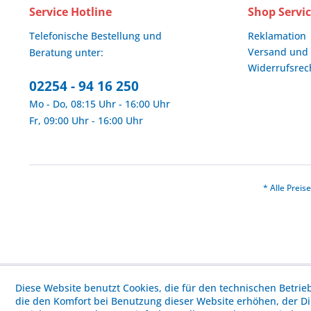
Service Hotline
Shop Servi
Telefonische Bestellung und
Reklamation
Versand und
Beratung unter:
Widerrufsrec
02254 - 94 16 250
Mo - Do, 08:15 Uhr - 16:00 Uhr
Fr, 09:00 Uhr - 16:00 Uhr
* Alle Prei
Diese Website benutzt Cookies, die für den technischen Betrie
die den Komfort bei Benutzung dieser Website erhöhen, der D