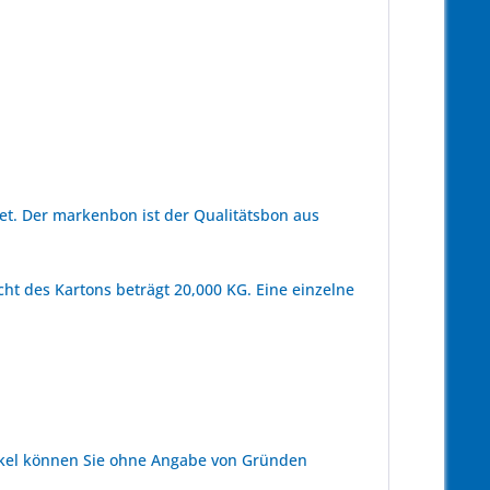
t. Der markenbon ist der Qualitätsbon aus
ht des Kartons beträgt 20,000 KG. Eine einzelne
kel können Sie ohne Angabe von Gründen