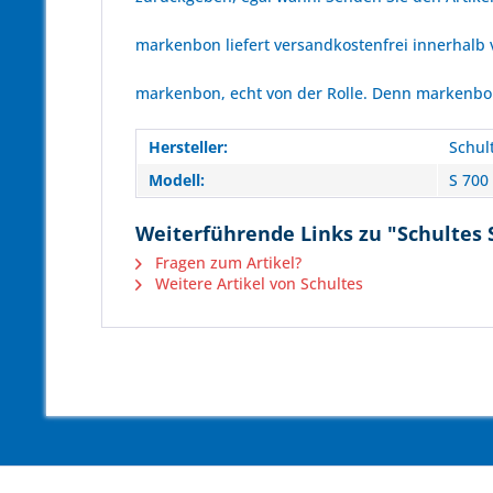
markenbon liefert versandkostenfrei innerhalb
markenbon, echt von der Rolle. Denn markenbon 
Hersteller:
Schul
Modell:
S 700
Weiterführende Links zu "Schultes 
Fragen zum Artikel?
Weitere Artikel von Schultes