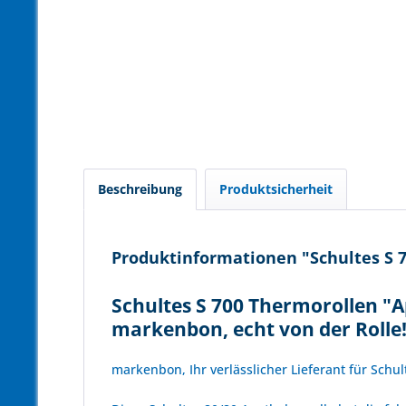
Beschreibung
Produktsicherheit
Produktinformationen "Schultes S 7
Schultes S 700 Thermorollen "A
markenbon, echt von der Rolle
markenbon, Ihr verlässlicher Lieferant für Schu