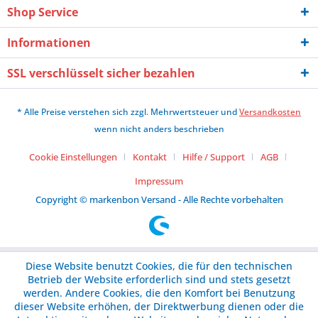
Shop Service
Informationen
SSL verschlüsselt sicher bezahlen
* Alle Preise verstehen sich zzgl. Mehrwertsteuer und
Versandkosten
wenn nicht anders beschrieben
Cookie Einstellungen
Kontakt
Hilfe / Support
AGB
Impressum
Copyright © markenbon Versand - Alle Rechte vorbehalten
Diese Website benutzt Cookies, die für den technischen
Betrieb der Website erforderlich sind und stets gesetzt
werden. Andere Cookies, die den Komfort bei Benutzung
dieser Website erhöhen, der Direktwerbung dienen oder die