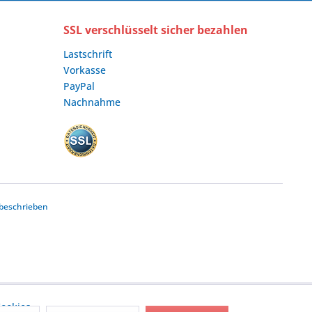
SSL verschlüsselt sicher bezahlen
Lastschrift
Vorkasse
PayPal
Nachnahme
beschrieben
ookies,