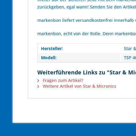
zurückgeben, egal wann! Senden Sie den Artikel
markenbon liefert versandkostenfrei innerhalb
markenbon, echt von der Rolle. Denn markenbon 
Hersteller:
Star 
Modell:
TSP 4
Weiterführende Links zu "Star & Mi
Fragen zum Artikel?
Weitere Artikel von Star & Micronics