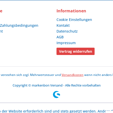
ce
Informationen
Cookie Einstellungen
 Zahlungsbedingungen
Kontakt
ht
Datenschutz
AGB
Impressum
Vertrag widerrufen
se verstehen sich zzgl. Mehrwertsteuer und
Versandkosten
wenn nicht anders 
Copyright © markenbon Versand - Alle Rechte vorbehalten
b der Website erforderlich sind und stets gesetzt werden. Andere C