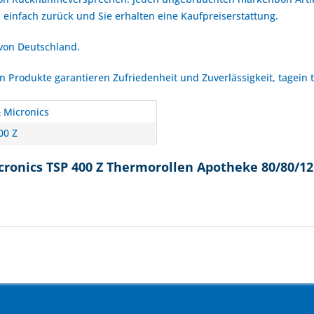
 einfach zurück und Sie erhalten eine Kaufpreiserstattung.
 von Deutschland.
Produkte garantieren Zufriedenheit und Zuverlässigkeit, tagein 
& Micronics
00 Z
cronics TSP 400 Z Thermorollen Apotheke 80/80/12