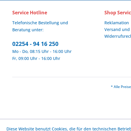
Service Hotline
Shop Servi
Telefonische Bestellung und
Reklamation
Versand und
Beratung unter:
Widerrufsrec
02254 - 94 16 250
Mo - Do, 08:15 Uhr - 16:00 Uhr
Fr, 09:00 Uhr - 16:00 Uhr
* Alle Prei
Diese Website benutzt Cookies, die für den technischen Betrie