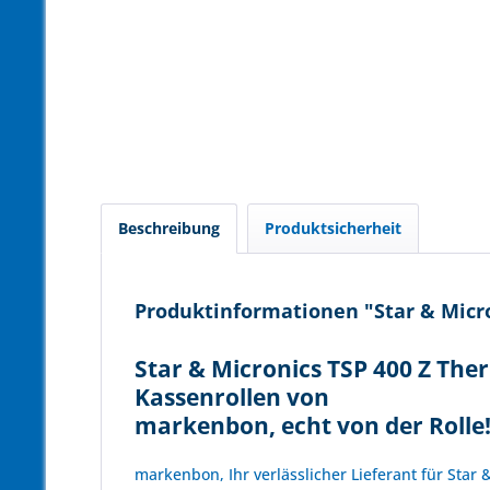
Beschreibung
Produktsicherheit
Produktinformationen "Star & Micro
Star & Micronics TSP 400 Z The
Kassenrollen von
markenbon, echt von der Rolle
markenbon, Ihr verlässlicher Lieferant für Star