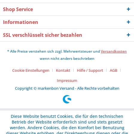
Shop Service
Informationen
SSL verschlüsselt sicher bezahlen
* Alle Preise verstehen sich zzgl. Mehrwertsteuer und
Versandkosten
wenn nicht anders beschrieben
Cookie Einstellungen
Kontakt
Hilfe / Support
AGB
Impressum
Copyright © markenbon Versand - Alle Rechte vorbehalten
Diese Website benutzt Cookies, die für den technischen
Betrieb der Website erforderlich sind und stets gesetzt
werden. Andere Cookies, die den Komfort bei Benutzung
dieser Website erhöhen, der Direktwerbung dienen oder die