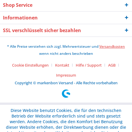
Shop Service
Informationen
SSL verschlüsselt sicher bezahlen
* Alle Preise verstehen sich zzgl. Mehrwertsteuer und
Versandkosten
wenn nicht anders beschrieben
Cookie Einstellungen
Kontakt
Hilfe / Support
AGB
Impressum
Copyright © markenbon Versand - Alle Rechte vorbehalten
Diese Website benutzt Cookies, die für den technischen
Betrieb der Website erforderlich sind und stets gesetzt
werden. Andere Cookies, die den Komfort bei Benutzung
dieser Website erhöhen, der Direktwerbung dienen oder die