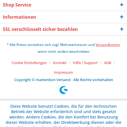
Shop Service
Informationen
SSL verschlüsselt sicher bezahlen
* Alle Preise verstehen sich zzgl. Mehrwertsteuer und
Versandkosten
wenn nicht anders beschrieben
Cookie Einstellungen
Kontakt
Hilfe / Support
AGB
Impressum
Copyright © markenbon Versand - Alle Rechte vorbehalten
Diese Website benutzt Cookies, die für den technischen
Betrieb der Website erforderlich sind und stets gesetzt
werden. Andere Cookies, die den Komfort bei Benutzung
dieser Website erhöhen, der Direktwerbung dienen oder die