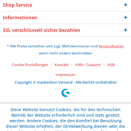
Shop Service
Informationen
SSL verschlüsselt sicher bezahlen
* Alle Preise verstehen sich zzgl. Mehrwertsteuer und
Versandkosten
wenn nicht anders beschrieben
Cookie Einstellungen
Kontakt
Hilfe / Support
AGB
Impressum
Copyright © markenbon Versand - Alle Rechte vorbehalten
Diese Website benutzt Cookies, die für den technischen
Betrieb der Website erforderlich sind und stets gesetzt
werden. Andere Cookies, die den Komfort bei Benutzung
dieser Website erhöhen, der Direktwerbung dienen oder die