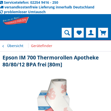
Servicetelefon: 02254 9416 - 250
versandkostenfreie Lieferung innerhalb Deutschland
problemloser Umtausch
Menü
Übersicht
Gerätefinder
Epson IM 700 Thermorollen Apotheke
80/80/12 BPA frei [80m]