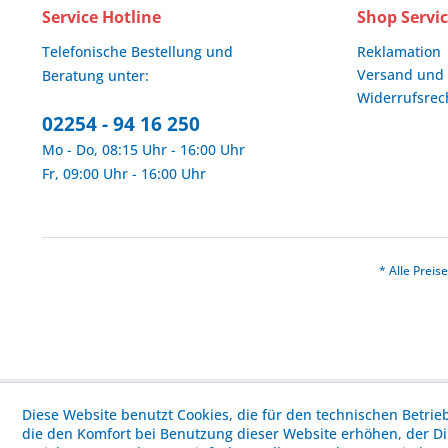
Service Hotline
Shop Servi
Telefonische Bestellung und
Reklamation
Versand und
Beratung unter:
Widerrufsrec
02254 - 94 16 250
Mo - Do, 08:15 Uhr - 16:00 Uhr
Fr, 09:00 Uhr - 16:00 Uhr
* Alle Prei
Diese Website benutzt Cookies, die für den technischen Betrie
die den Komfort bei Benutzung dieser Website erhöhen, der D