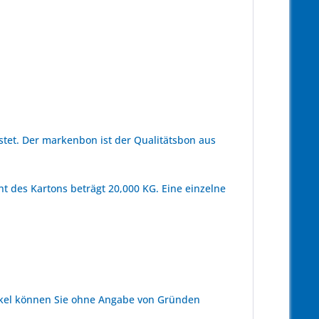
tet. Der markenbon ist der Qualitätsbon aus
t des Kartons beträgt 20,000 KG. Eine einzelne
kel können Sie ohne Angabe von Gründen