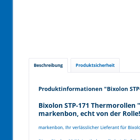
Beschreibung
Produktsicherheit
Produktinformationen "Bixolon STP-
Bixolon STP-171 Thermorollen 
markenbon, echt von der Rolle
markenbon, Ihr verlässlicher Lieferant für Bixo