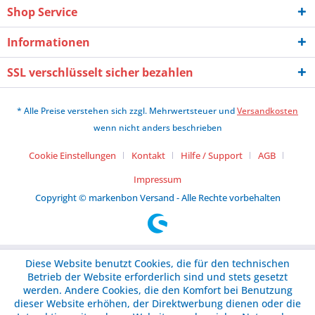
Shop Service
Informationen
SSL verschlüsselt sicher bezahlen
* Alle Preise verstehen sich zzgl. Mehrwertsteuer und
Versandkosten
wenn nicht anders beschrieben
Cookie Einstellungen
Kontakt
Hilfe / Support
AGB
Impressum
Copyright © markenbon Versand - Alle Rechte vorbehalten
Diese Website benutzt Cookies, die für den technischen
Betrieb der Website erforderlich sind und stets gesetzt
werden. Andere Cookies, die den Komfort bei Benutzung
dieser Website erhöhen, der Direktwerbung dienen oder die