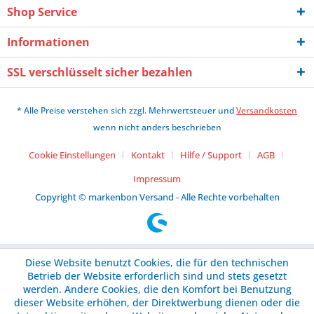
Shop Service
Informationen
SSL verschlüsselt sicher bezahlen
* Alle Preise verstehen sich zzgl. Mehrwertsteuer und
Versandkosten
wenn nicht anders beschrieben
Cookie Einstellungen
Kontakt
Hilfe / Support
AGB
Impressum
Copyright © markenbon Versand - Alle Rechte vorbehalten
Diese Website benutzt Cookies, die für den technischen
Betrieb der Website erforderlich sind und stets gesetzt
werden. Andere Cookies, die den Komfort bei Benutzung
dieser Website erhöhen, der Direktwerbung dienen oder die