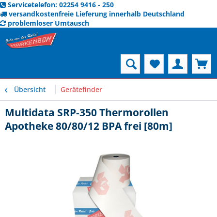
Servicetelefon: 02254 9416 - 250
versandkostenfreie Lieferung innerhalb Deutschland
problemloser Umtausch
Menü
Übersicht
Gerätefinder
Multidata SRP-350 Thermorollen
Apotheke 80/80/12 BPA frei [80m]