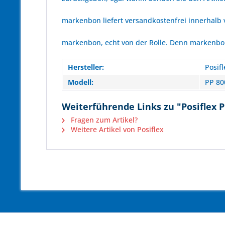
markenbon liefert versandkostenfrei innerhalb
markenbon, echt von der Rolle. Denn markenbon 
Hersteller:
Posifl
Modell:
PP 80
Weiterführende Links zu "Posiflex 
Fragen zum Artikel?
Weitere Artikel von Posiflex