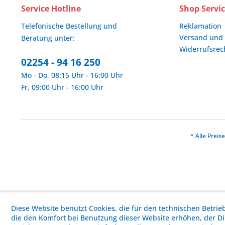
Service Hotline
Shop Servi
Telefonische Bestellung und
Reklamation
Versand und
Beratung unter:
Widerrufsrec
02254 - 94 16 250
Mo - Do, 08:15 Uhr - 16:00 Uhr
Fr, 09:00 Uhr - 16:00 Uhr
* Alle Prei
Diese Website benutzt Cookies, die für den technischen Betrie
die den Komfort bei Benutzung dieser Website erhöhen, der D