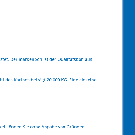
tet. Der markenbon ist der Qualitätsbon aus
t des Kartons beträgt 20,000 KG. Eine einzelne
kel können Sie ohne Angabe von Gründen