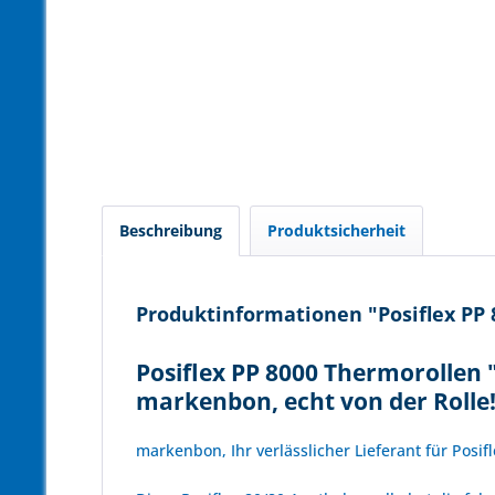
Beschreibung
Produktsicherheit
Produktinformationen "Posiflex PP 
Posiflex PP 8000 Thermorollen 
markenbon, echt von der Rolle
markenbon, Ihr verlässlicher Lieferant für Posif