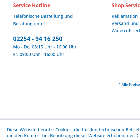
Service Hotline
Shop Servi
Telefonische Bestellung und
Reklamation
Versand und
Beratung unter:
Widerrufsrec
02254 - 94 16 250
Mo - Do, 08:15 Uhr - 16:00 Uhr
Fr, 09:00 Uhr - 16:00 Uhr
* Alle Prei
Diese Website benutzt Cookies, die für den technischen Betrie
die den Komfort bei Benutzung dieser Website erhöhen, der D