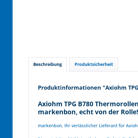
Beschreibung
Produktsicherheit
Produktinformationen "Axiohm TPG 
Axiohm TPG B780 Thermorollen 
markenbon, echt von der Rolle
markenbon, Ihr verlässlicher Lieferant für Axio