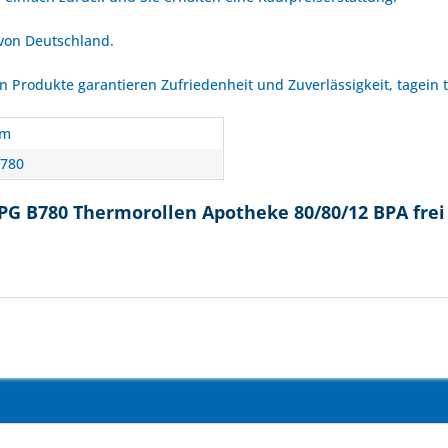
 von Deutschland.
Produkte garantieren Zufriedenheit und Zuverlässigkeit, tagein 
hm
780
PG B780 Thermorollen Apotheke 80/80/12 BPA frei