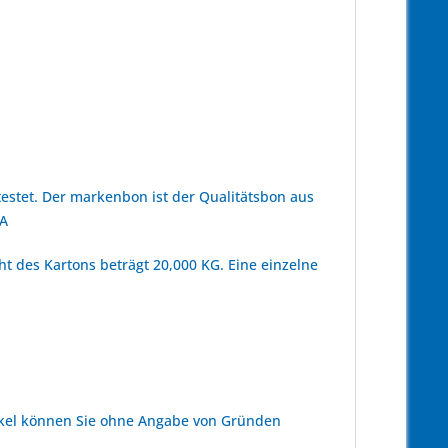
stet. Der markenbon ist der Qualitätsbon aus
 A
t des Kartons beträgt 20,000 KG. Eine einzelne
kel können Sie ohne Angabe von Gründen