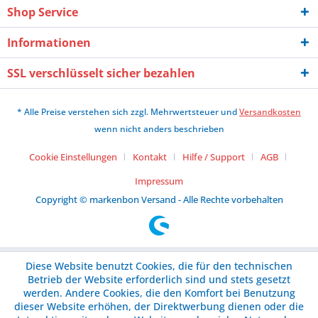
Shop Service
Informationen
SSL verschlüsselt sicher bezahlen
* Alle Preise verstehen sich zzgl. Mehrwertsteuer und
Versandkosten
wenn nicht anders beschrieben
Cookie Einstellungen
Kontakt
Hilfe / Support
AGB
Impressum
Copyright © markenbon Versand - Alle Rechte vorbehalten
Diese Website benutzt Cookies, die für den technischen
Betrieb der Website erforderlich sind und stets gesetzt
werden. Andere Cookies, die den Komfort bei Benutzung
dieser Website erhöhen, der Direktwerbung dienen oder die