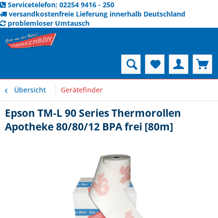
Servicetelefon: 02254 9416 - 250
versandkostenfreie Lieferung innerhalb Deutschland
problemloser Umtausch
Menü
Übersicht
Gerätefinder
Epson TM-L 90 Series Thermorollen
Apotheke 80/80/12 BPA frei [80m]