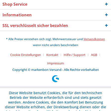
Shop Service
Informationen
SSL verschlüsselt sicher bezahlen
* Alle Preise verstehen sich zzgl. Mehrwertsteuer und
Versandkosten
wenn nicht anders beschrieben
Cookie Einstellungen
Kontakt
Hilfe / Support
AGB
Impressum
Copyright © markenbon Versand - Alle Rechte vorbehalten
Diese Website benutzt Cookies, die für den technischen
Betrieb der Website erforderlich sind und stets gesetzt
werden. Andere Cookies, die den Komfort bei Benutzung
dieser Website erhöhen, der Direktwerbung dienen oder die