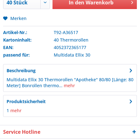
In den
Warenkorb
Merken
Artikel-Nr.:
T92-A36517
Kartoninhalt:
40 Thermorollen
EAN:
4052372365177
passend für:
Multidata
Ellix 30
Beschreibung
Multidata Ellix 30 Thermorollen "Apotheke" 80/80 [Länge: 80
Meter] Bonrollen thermo...
mehr
Produktsicherheit
1
mehr
Service Hotline