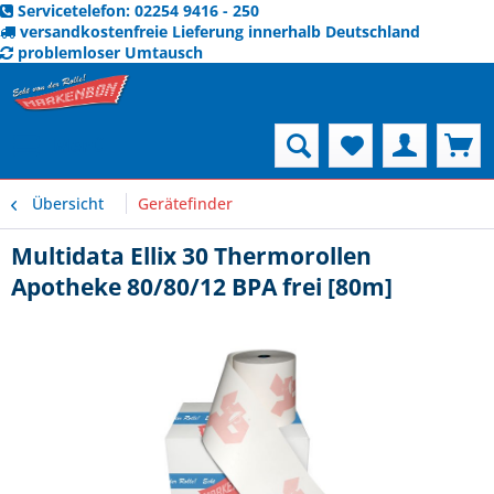
Servicetelefon: 02254 9416 - 250
versandkostenfreie Lieferung innerhalb Deutschland
problemloser Umtausch
Menü
Übersicht
Gerätefinder
Multidata Ellix 30 Thermorollen
Apotheke 80/80/12 BPA frei [80m]