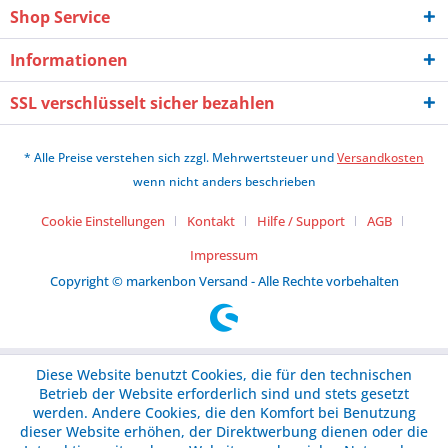
Shop Service
Informationen
SSL verschlüsselt sicher bezahlen
* Alle Preise verstehen sich zzgl. Mehrwertsteuer und
Versandkosten
wenn nicht anders beschrieben
Cookie Einstellungen
Kontakt
Hilfe / Support
AGB
Impressum
Copyright © markenbon Versand - Alle Rechte vorbehalten
Diese Website benutzt Cookies, die für den technischen
Betrieb der Website erforderlich sind und stets gesetzt
werden. Andere Cookies, die den Komfort bei Benutzung
dieser Website erhöhen, der Direktwerbung dienen oder die