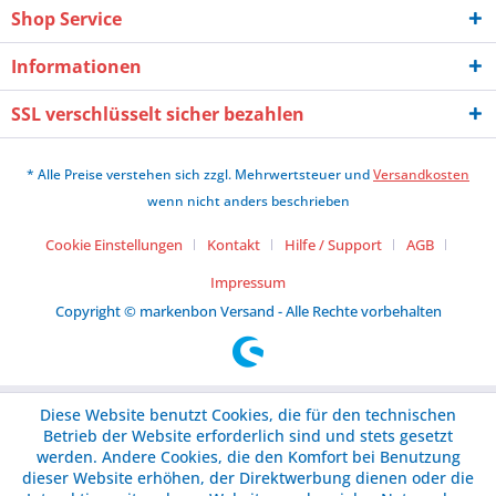
Shop Service
Informationen
SSL verschlüsselt sicher bezahlen
* Alle Preise verstehen sich zzgl. Mehrwertsteuer und
Versandkosten
wenn nicht anders beschrieben
Cookie Einstellungen
Kontakt
Hilfe / Support
AGB
Impressum
Copyright © markenbon Versand - Alle Rechte vorbehalten
Diese Website benutzt Cookies, die für den technischen
Betrieb der Website erforderlich sind und stets gesetzt
werden. Andere Cookies, die den Komfort bei Benutzung
dieser Website erhöhen, der Direktwerbung dienen oder die