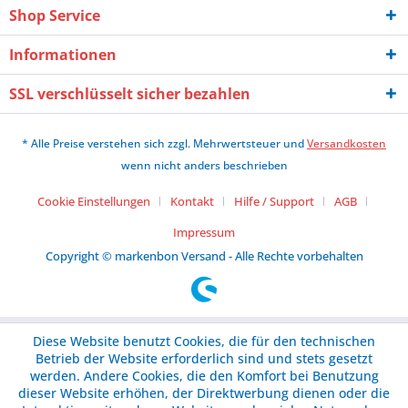
Shop Service
Informationen
SSL verschlüsselt sicher bezahlen
* Alle Preise verstehen sich zzgl. Mehrwertsteuer und
Versandkosten
wenn nicht anders beschrieben
Cookie Einstellungen
Kontakt
Hilfe / Support
AGB
Impressum
Copyright © markenbon Versand - Alle Rechte vorbehalten
Diese Website benutzt Cookies, die für den technischen
Betrieb der Website erforderlich sind und stets gesetzt
werden. Andere Cookies, die den Komfort bei Benutzung
dieser Website erhöhen, der Direktwerbung dienen oder die