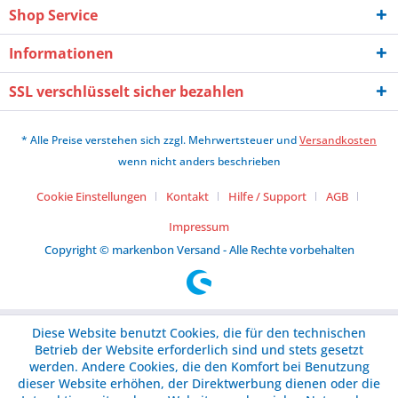
Shop Service
Informationen
SSL verschlüsselt sicher bezahlen
* Alle Preise verstehen sich zzgl. Mehrwertsteuer und
Versandkosten
wenn nicht anders beschrieben
Cookie Einstellungen
Kontakt
Hilfe / Support
AGB
Impressum
Copyright © markenbon Versand - Alle Rechte vorbehalten
Diese Website benutzt Cookies, die für den technischen
Betrieb der Website erforderlich sind und stets gesetzt
werden. Andere Cookies, die den Komfort bei Benutzung
dieser Website erhöhen, der Direktwerbung dienen oder die