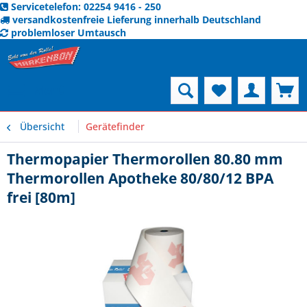
Servicetelefon: 02254 9416 - 250
versandkostenfreie Lieferung innerhalb Deutschland
problemloser Umtausch
Menü
Übersicht
Gerätefinder
Thermopapier Thermorollen 80.80 mm
Thermorollen Apotheke 80/80/12 BPA
frei [80m]