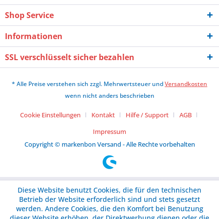
Shop Service
Informationen
SSL verschlüsselt sicher bezahlen
* Alle Preise verstehen sich zzgl. Mehrwertsteuer und
Versandkosten
wenn nicht anders beschrieben
Cookie Einstellungen
Kontakt
Hilfe / Support
AGB
Impressum
Copyright © markenbon Versand - Alle Rechte vorbehalten
Diese Website benutzt Cookies, die für den technischen
Betrieb der Website erforderlich sind und stets gesetzt
werden. Andere Cookies, die den Komfort bei Benutzung
dieser Website erhöhen, der Direktwerbung dienen oder die