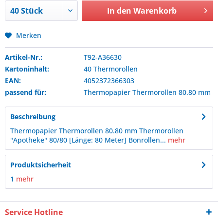
In den
Warenkorb
Merken
Artikel-Nr.:
T92-A36630
Kartoninhalt:
40 Thermorollen
EAN:
4052372366303
passend für:
Thermopapier
Thermorollen 80.80 mm
Beschreibung
Thermopapier Thermorollen 80.80 mm Thermorollen
"Apotheke" 80/80 [Länge: 80 Meter] Bonrollen...
mehr
Produktsicherheit
1
mehr
Service Hotline