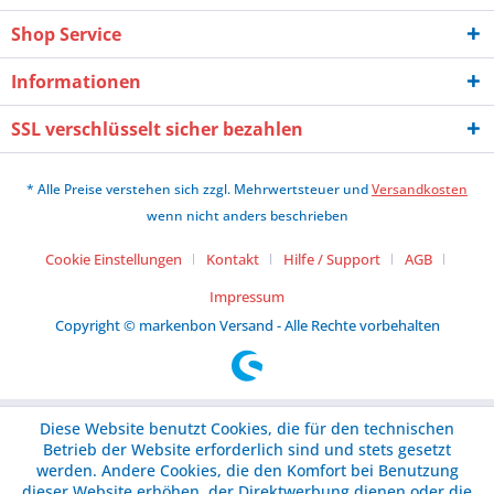
Shop Service
Informationen
SSL verschlüsselt sicher bezahlen
* Alle Preise verstehen sich zzgl. Mehrwertsteuer und
Versandkosten
wenn nicht anders beschrieben
Cookie Einstellungen
Kontakt
Hilfe / Support
AGB
Impressum
Copyright © markenbon Versand - Alle Rechte vorbehalten
Diese Website benutzt Cookies, die für den technischen
Betrieb der Website erforderlich sind und stets gesetzt
werden. Andere Cookies, die den Komfort bei Benutzung
dieser Website erhöhen, der Direktwerbung dienen oder die