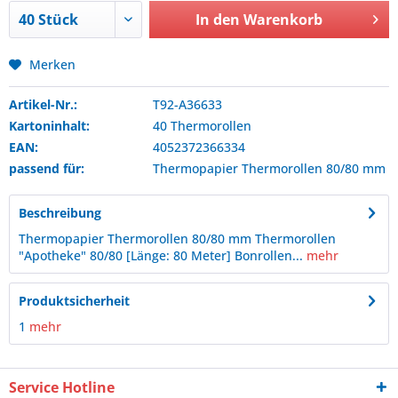
In den
Warenkorb
Merken
Artikel-Nr.:
T92-A36633
Kartoninhalt:
40 Thermorollen
EAN:
4052372366334
passend für:
Thermopapier
Thermorollen 80/80 mm
Beschreibung
Thermopapier Thermorollen 80/80 mm Thermorollen
"Apotheke" 80/80 [Länge: 80 Meter] Bonrollen...
mehr
Produktsicherheit
1
mehr
Service Hotline