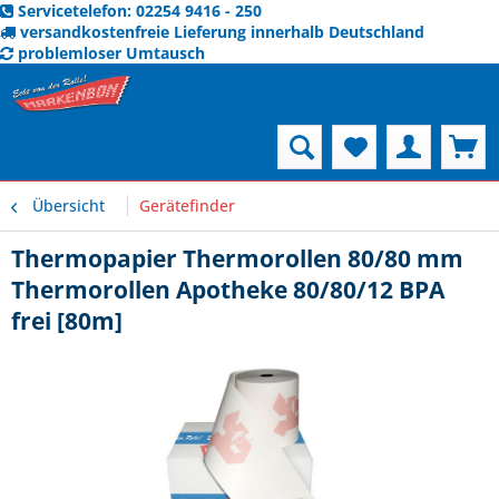
Servicetelefon: 02254 9416 - 250
versandkostenfreie Lieferung innerhalb Deutschland
problemloser Umtausch
Menü
Übersicht
Gerätefinder
Thermopapier Thermorollen 80/80 mm
Thermorollen Apotheke 80/80/12 BPA
frei [80m]