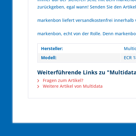
zurückgeben, egal wann! Senden Sie den Artikel
markenbon liefert versandkostenfrei innerhalb
markenbon, echt von der Rolle. Denn markenbon 
Hersteller:
Multi
Modell:
ECR 1
Weiterführende Links zu "Multidat
Fragen zum Artikel?
Weitere Artikel von Multidata