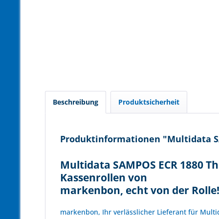
Beschreibung
Produktsicherheit
Produktinformationen "Multidata S
Multidata SAMPOS ECR 1880 The
Kassenrollen von
markenbon, echt von der Rolle
markenbon, Ihr verlässlicher Lieferant für Mult