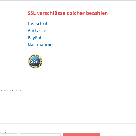
SSL verschlüsselt sicher bezahlen
Lastschrift
Vorkasse
PayPal
Nachnahme
beschrieben
ookies,