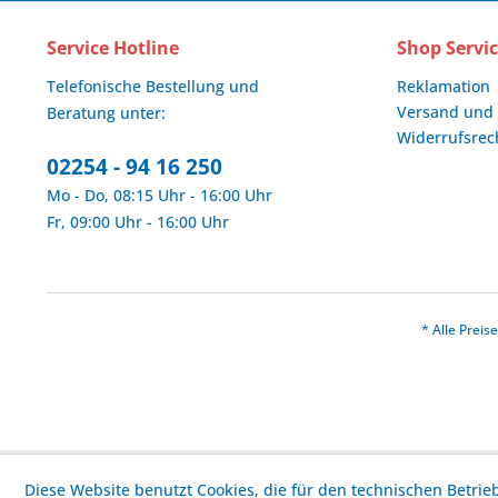
Service Hotline
Shop Servi
Telefonische Bestellung und
Reklamation
Versand und
Beratung unter:
Widerrufsrec
02254 - 94 16 250
Mo - Do, 08:15 Uhr - 16:00 Uhr
Fr, 09:00 Uhr - 16:00 Uhr
* Alle Prei
Diese Website benutzt Cookies, die für den technischen Betrie