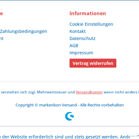
ce
Informationen
Cookie Einstellungen
 Zahlungsbedingungen
Kontakt
ht
Datenschutz
AGB
Impressum
Vertrag widerrufen
se verstehen sich zzgl. Mehrwertsteuer und
Versandkosten
wenn nicht anders 
Copyright © markenbon Versand - Alle Rechte vorbehalten
b der Website erforderlich sind und stets gesetzt werden. Andere C