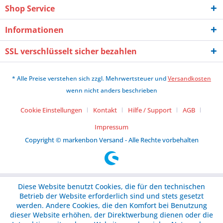
Shop Service
Informationen
SSL verschlüsselt sicher bezahlen
* Alle Preise verstehen sich zzgl. Mehrwertsteuer und
Versandkosten
wenn nicht anders beschrieben
Cookie Einstellungen
Kontakt
Hilfe / Support
AGB
Impressum
Copyright © markenbon Versand - Alle Rechte vorbehalten
Diese Website benutzt Cookies, die für den technischen
Betrieb der Website erforderlich sind und stets gesetzt
werden. Andere Cookies, die den Komfort bei Benutzung
dieser Website erhöhen, der Direktwerbung dienen oder die