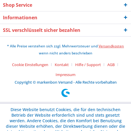
Shop Service
Informationen
SSL verschlüsselt sicher bezahlen
* Alle Preise verstehen sich zzgl. Mehrwertsteuer und
Versandkosten
wenn nicht anders beschrieben
Cookie Einstellungen
Kontakt
Hilfe / Support
AGB
Impressum
Copyright © markenbon Versand - Alle Rechte vorbehalten
Diese Website benutzt Cookies, die für den technischen
Betrieb der Website erforderlich sind und stets gesetzt
werden. Andere Cookies, die den Komfort bei Benutzung
dieser Website erhöhen, der Direktwerbung dienen oder die