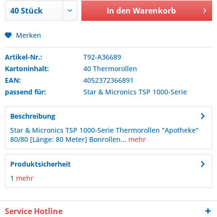
In den
Warenkorb
Merken
Artikel-Nr.:
T92-A36689
Kartoninhalt:
40 Thermorollen
EAN:
4052372366891
passend für:
Star & Micronics
TSP 1000-Serie
Beschreibung
Star & Micronics TSP 1000-Serie Thermorollen "Apotheke"
80/80 [Länge: 80 Meter] Bonrollen...
mehr
Produktsicherheit
1
mehr
Service Hotline