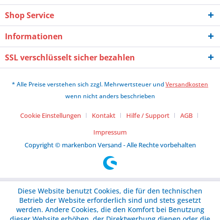
Shop Service
Informationen
SSL verschlüsselt sicher bezahlen
* Alle Preise verstehen sich zzgl. Mehrwertsteuer und
Versandkosten
wenn nicht anders beschrieben
Cookie Einstellungen
Kontakt
Hilfe / Support
AGB
Impressum
Copyright © markenbon Versand - Alle Rechte vorbehalten
Diese Website benutzt Cookies, die für den technischen
Betrieb der Website erforderlich sind und stets gesetzt
werden. Andere Cookies, die den Komfort bei Benutzung
dieser Website erhöhen, der Direktwerbung dienen oder die