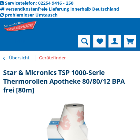
Servicetelefon: 02254 9416 - 250
versandkostenfreie Lieferung innerhalb Deutschland
problemloser Umtausch
Menü
Übersicht
Gerätefinder
Star & Micronics TSP 1000-Serie
Thermorollen Apotheke 80/80/12 BPA
frei [80m]