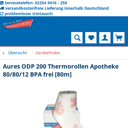
Servicetelefon: 02254 9416 - 250
versandkostenfreie Lieferung innerhalb Deutschland
problemloser Umtausch
Menü
Übersicht
Gerätefinder
Aures ODP 200 Thermorollen Apotheke
80/80/12 BPA frei [80m]