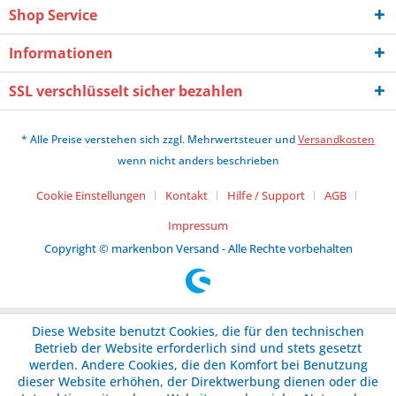
Shop Service
Informationen
SSL verschlüsselt sicher bezahlen
* Alle Preise verstehen sich zzgl. Mehrwertsteuer und
Versandkosten
wenn nicht anders beschrieben
Cookie Einstellungen
Kontakt
Hilfe / Support
AGB
Impressum
Copyright © markenbon Versand - Alle Rechte vorbehalten
Diese Website benutzt Cookies, die für den technischen
Betrieb der Website erforderlich sind und stets gesetzt
werden. Andere Cookies, die den Komfort bei Benutzung
dieser Website erhöhen, der Direktwerbung dienen oder die