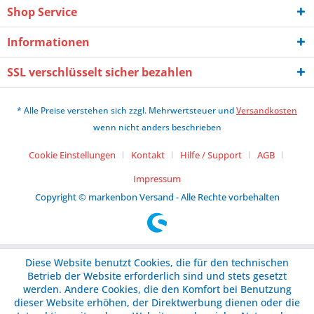
Shop Service
Informationen
SSL verschlüsselt sicher bezahlen
* Alle Preise verstehen sich zzgl. Mehrwertsteuer und
Versandkosten
wenn nicht anders beschrieben
Cookie Einstellungen
Kontakt
Hilfe / Support
AGB
Impressum
Copyright © markenbon Versand - Alle Rechte vorbehalten
Diese Website benutzt Cookies, die für den technischen
Betrieb der Website erforderlich sind und stets gesetzt
werden. Andere Cookies, die den Komfort bei Benutzung
dieser Website erhöhen, der Direktwerbung dienen oder die