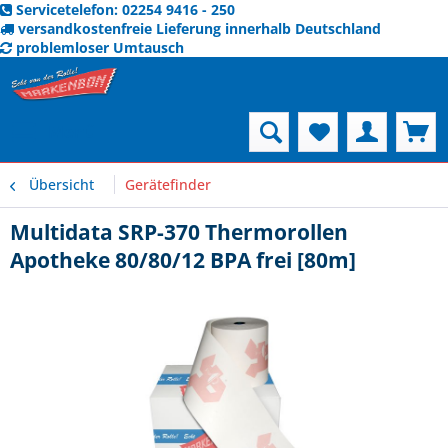
Servicetelefon: 02254 9416 - 250
versandkostenfreie Lieferung innerhalb Deutschland
problemloser Umtausch
Menü
Übersicht
Gerätefinder
Multidata SRP-370 Thermorollen
Apotheke 80/80/12 BPA frei [80m]