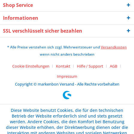
Shop Service
Informationen
SSL verschlüsselt sicher bezahlen
* Alle Preise verstehen sich zzgl. Mehrwertsteuer und
Versandkosten
wenn nicht anders beschrieben
Cookie Einstellungen
Kontakt
Hilfe / Support
AGB
Impressum
Copyright © markenbon Versand - Alle Rechte vorbehalten
Diese Website benutzt Cookies, die für den technischen
Betrieb der Website erforderlich sind und stets gesetzt
werden. Andere Cookies, die den Komfort bei Benutzung
dieser Website erhöhen, der Direktwerbung dienen oder die
Interaktion mit anderen Websites und sozialen Netzwerken